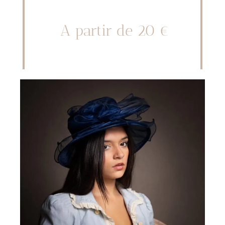
A partir de 20 €