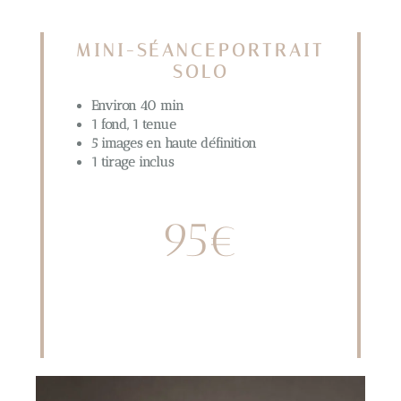
MINI-SÉANCEPORTRAIT
SOLO
Environ 40 min
1 fond, 1 tenue
5 images en haute définition
1 tirage inclus
95€