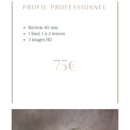
PROFIL PROFESSIONNEL
Environ 40 min
1 fond, 1 à 2 tenues
3 images HD
75€