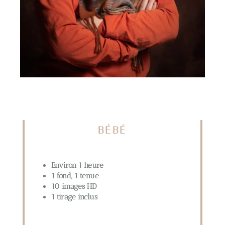
BÉBÉ
Environ 1 heure
1 fond, 1 tenue
10 images HD
1 tirage inclus