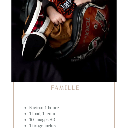
FAMILLE
Environ 1 heure
1 fond, 1 tenue
10 images HD
1 tirage inclus