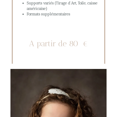
Supports variés (Tirage d’Art, Toile, caisse
américaine)
Formats supplémentaires
A partir de 80 €