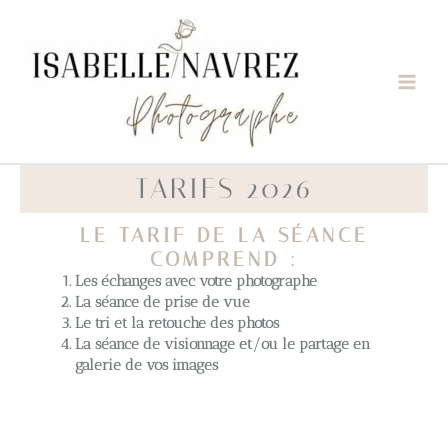
Aller
au
contenu
TARIFS 2026
LE TARIF DE LA SÉANCE
COMPREND :
Les échanges avec votre photographe
La séance de prise de vue
Le tri et la retouche des photos
La séance de visionnage et/ou le partage en
galerie de vos images